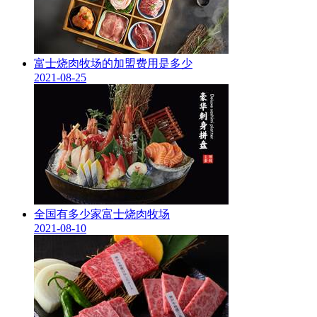
富士烧肉牧场的加盟费用是多少
2021-08-25
全国有多少家富士烧肉牧场
2021-08-10