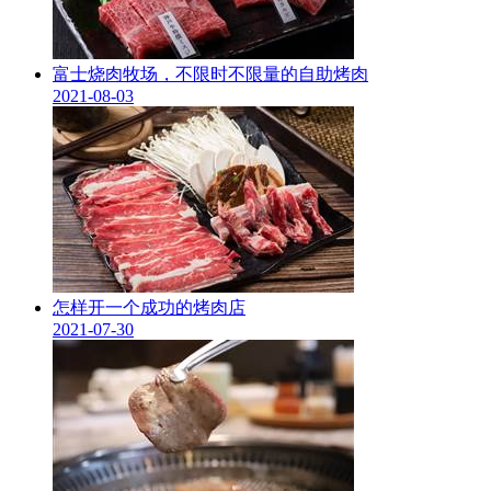
富士烧肉牧场，不限时不限量的自助烤肉
2021-08-03
怎样开一个成功的烤肉店
2021-07-30