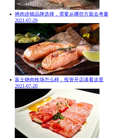
烤肉连锁品牌选择，需要从哪些方面去考量
2021-07-29
富士烧肉牧场怎么样，投资开店请看这里
2021-07-20