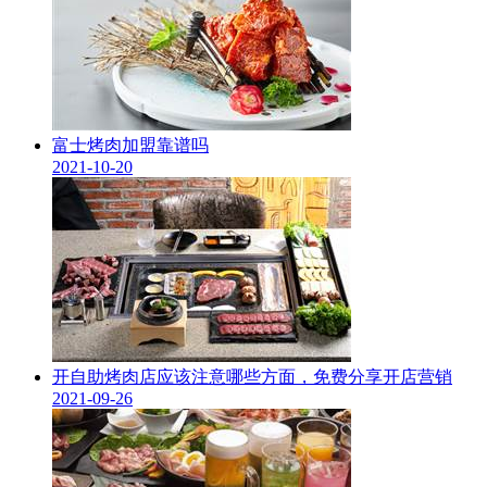
富士烤肉加盟靠谱吗
2021-10-20
开自助烤肉店应该注意哪些方面，免费分享开店营销
2021-09-26