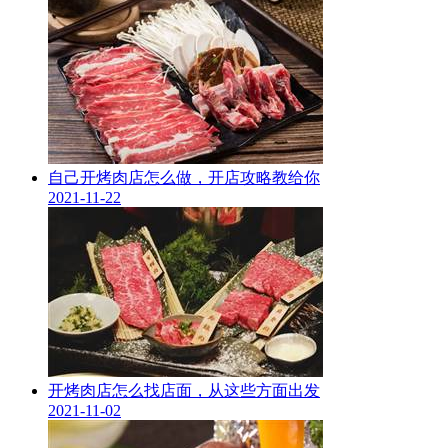
自己开烤肉店怎么做，开店攻略教给你
2021-11-22
开烤肉店怎么找店面，从这些方面出发
2021-11-02