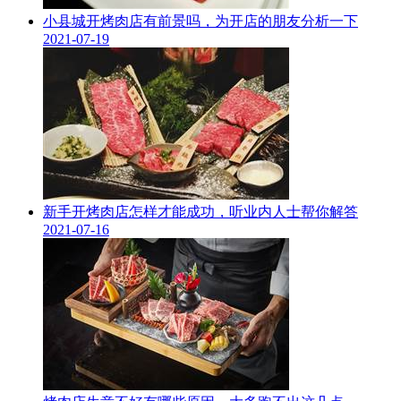
小县城开烤肉店有前景吗，为开店的朋友分析一下
2021-07-19
新手开烤肉店怎样才能成功，听业内人士帮你解答
2021-07-16