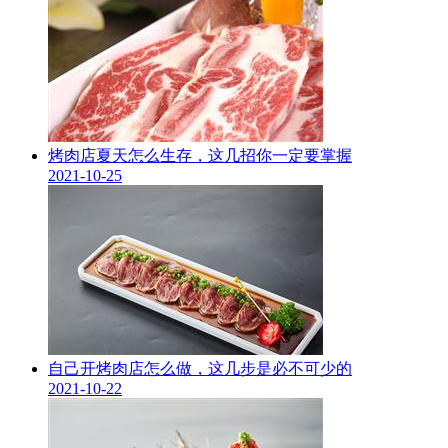
烤肉店夏天怎么生存，这几招你一定要掌握
2021-10-25
自己开烤肉店怎么做，这几步是必不可少的
2021-10-22