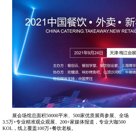
展会场馆总面积50000平米、500家优质展商参展、全场
3.5万+专业精准观众观展、200+家媒体报道，专业大咖500
KOL，线上覆盖100万+餐饮老板。