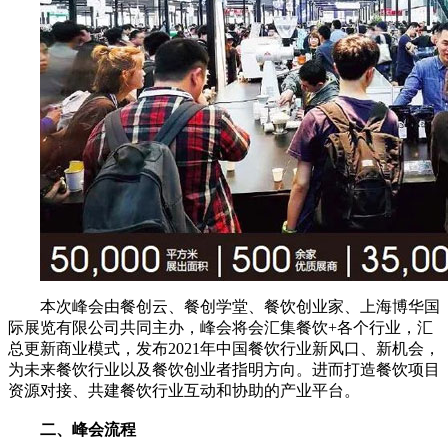
本次峰会由餐创云、餐创学堂、餐饮创业家、上海博华国
际展览有限公司共同主办，峰会将会汇集餐饮+各个行业，汇
总更新商业模式，发布2021年中国餐饮行业新风口、新机会，
为未来餐饮行业以及餐饮创业者指明方向。进而打造餐饮项目
资源对接、共建餐饮行业互动和协助的产业平台。
二、峰会流程