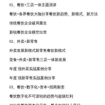
01、餐饮+三店一体主题演讲
餐饮+各界餐饮大咖分享餐饮新趋势、新模式、新方法
传统餐饮企业破局重生
新锐餐饮企业横空出世
02、外卖+新零售
外卖发展新模式新零售餐饮新模式
堂食+外卖+新零售三店一体新发展
年度 强外卖实战案例分享
年度 强新零售实战案例分享
03、餐饮+数字化+资本+招商裂变
餐饮数字化不可逆转的趋势与超级红利