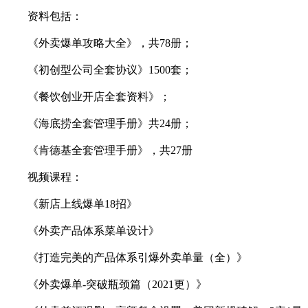
资料包括：
《外卖爆单攻略大全》，共78册；
《初创型公司全套协议》1500套；
《餐饮创业开店全套资料》；
《海底捞全套管理手册》共24册；
《肯德基全套管理手册》，共27册
视频课程：
《新店上线爆单18招》
《外卖产品体系菜单设计》
《打造完美的产品体系引爆外卖单量（全）》
《外卖爆单-突破瓶颈篇（2021更）》