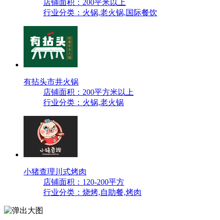
店铺面积：200平米以上
行业分类：火锅,老火锅,国际餐饮
有拈头市井火锅
店铺面积：200平方米以上
行业分类：火锅,老火锅
小猪查理川式烤肉
店铺面积：120-200平方
行业分类：烧烤,自助餐,烤肉