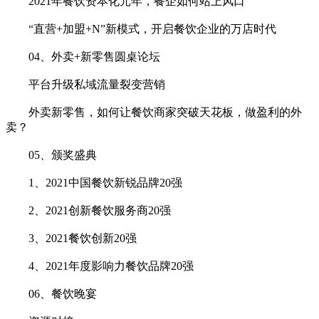
2021年餐饮资本化元年，餐企如何站上风口
“直营+加盟+N”新模式，开启餐饮企业的万店时代
04、外卖+新零售圆桌论坛
平台升级私域流量裂变营销
外卖新零售，如何让餐饮商家突破天花板，做盈利的外
卖？
05、颁奖盛典
1、2021中国餐饮新锐品牌20强
2、2021创新餐饮服务商20强
3、2021餐饮创新20强
4、2021年度影响力餐饮品牌20强
06、餐饮晚宴