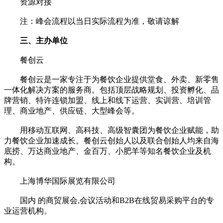
资源对接
注：峰会流程以当日实际流程为准，敬请谅解
三、主办单位
餐创云
餐创云是一家专注于为餐饮企业提供堂食、外卖、新零售
一体化解决方案的服务商。包括顶层战略规划、投资孵化、品
牌营销、特许连锁加盟、线上和线下运营、实训营、培训管
理、商业地产、供应链、大型峰会等。
用移动互联网、高科技、高级智囊团为餐饮企业赋能，助
力餐饮企业加速成长。餐创云创始人以及联合创始人均来自海
底捞、万达商业地产、金百万、小肥羊等知名餐饮企业及机
构。
上海博华国际展览有限公司
国内 的商贸展会,会议活动和B2B在线贸易采购平台的专
业运营机构。