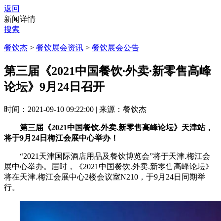
返回
新闻详情
搜索
餐饮杰
>
餐饮展会资讯
>
餐饮展会公告
第三届《2021中国餐饮∙外卖∙新零售高峰
论坛》9月24日召开
时间：2021-09-10 09:22:00
|
来源：餐饮杰
第三届《2021中国餐饮.外卖.新零售高峰论坛》天津站，
将于9月24日梅江会展中心举办！
“2021天津国际酒店用品及餐饮博览会”将于天津.梅江会
展中心举办。届时，《2021中国餐饮.外卖.新零售高峰论坛》
将在天津.梅江会展中心2楼会议室N210，于9月24日同期举
行。