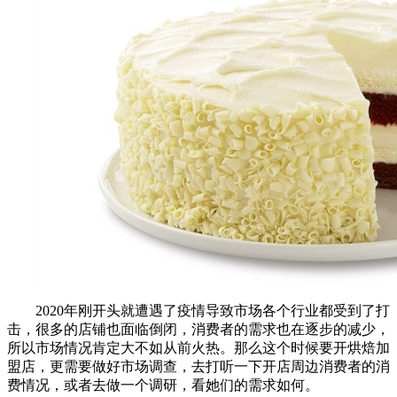
2020年刚开头就遭遇了疫情导致市场各个行业都受到了打
击，很多的店铺也面临倒闭，消费者的需求也在逐步的减少，
所以市场情况肯定大不如从前火热。那么这个时候要开烘焙加
盟店，更需要做好市场调查，去打听一下开店周边消费者的消
费情况，或者去做一个调研，看她们的需求如何。