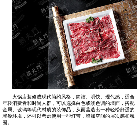
火锅店装修成现代简约风格，简洁、明快、现代感，适合
年轻消费者和时尚人群，可以选择白色或淡色调的墙面，搭配
金属、玻璃等现代材质的装饰品，从而营造出一种轻松舒适的
就餐环境，还可以考虑使用一些灯带，增加空间的层次感和氛
围。