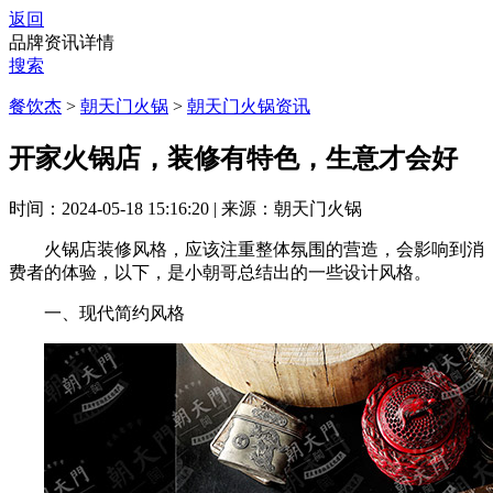
返回
品牌资讯详情
搜索
餐饮杰
>
朝天门火锅
>
朝天门火锅资讯
开家火锅店，装修有特色，生意才会好
时间：2024-05-18 15:16:20
|
来源：朝天门火锅
火锅店装修风格，应该注重整体氛围的营造，会影响到消
费者的体验，以下，是小朝哥总结出的一些设计风格。
一、现代简约风格