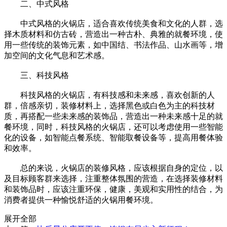
二、中式风格
中式风格的火锅店，适合喜欢传统美食和文化的人群，选
择木质材料和仿古砖，营造出一种古朴、典雅的就餐环境，使
用一些传统的装饰元素，如中国结、书法作品、山水画等，增
加空间的文化气息和艺术感。
三、科技风格
科技风格的火锅店，有科技感和未来感，喜欢创新的人
群，倍感亲切，装修材料上，选择黑色或白色为主的科技材
质，再搭配一些未来感的装饰品，营造出一种未来感十足的就
餐环境，同时，科技风格的火锅店，还可以考虑使用一些智能
化的设备，如智能点餐系统、智能取餐设备等，提高用餐体验
和效率。
总的来说，火锅店的装修风格，应该根据自身的定位，以
及目标顾客群来选择，注重整体氛围的营造，在选择装修材料
和装饰品时，应该注重环保，健康，美观和实用性的结合，为
消费者提供一种愉悦舒适的火锅用餐环境。
展开全部