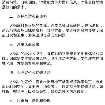
消费习惯、口味偏好、消费能力等方面的信息，才能更好地满
足他们的需求。
二、选择合适火锅底料
火锅底料是火锅的灵魂，需要选择口感醇厚，香气浓郁，
适合当地市场口味的底料，菜品方面，要选择新鲜的食材，保
证口感和卫生，避免出现食品安全问题。
三、注重店面装修
火锅店的环境和卫生，直接影响到消费者的用餐体验和口
碑，因此需要注重装修风格，卫生清洁等方面，要合理布局用
餐区域，方便顾客就座和交流。
四、合理定价和促销活动
火锅店的定价，需要根据当地市场消费情况来制定，既要
保证利润空间，又要吸引消费者，可以定期推出促销活动，如
打折、赠品等，吸引新顾客，保持老顾客的忠诚度。
五、注重员工培训和管理