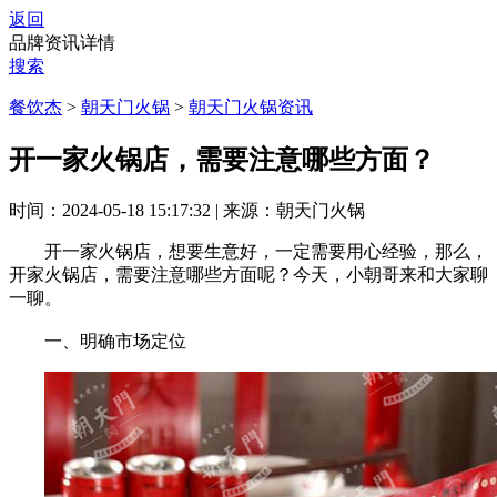
返回
品牌资讯详情
搜索
餐饮杰
>
朝天门火锅
>
朝天门火锅资讯
开一家火锅店，需要注意哪些方面？
时间：2024-05-18 15:17:32
|
来源：朝天门火锅
开一家火锅店，想要生意好，一定需要用心经验，那么，
开家火锅店，需要注意哪些方面呢？今天，小朝哥来和大家聊
一聊。
一、明确市场定位