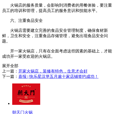
火锅店的服务质量，会影响到消费者的用餐体验，要注重
员工的培训和管理，提高员工的服务意识和技能水平。
六、注重食品安全
火锅店需要建立完善的食品安全管理制度，确保食材新
鲜，卫生和安全，注重食品存储管理，避免出现食品安全问
题。
开一家火锅店，只有在全面考虑这些因素的基础上，才能
成功开一家受欢迎的火锅店。
展开全部
上一篇：
开家火锅店，装修有特色，生意才会好
下一篇：
喜报 | 快乐星汉堡五月逾十家店铺签约成功！
朝天门火锅