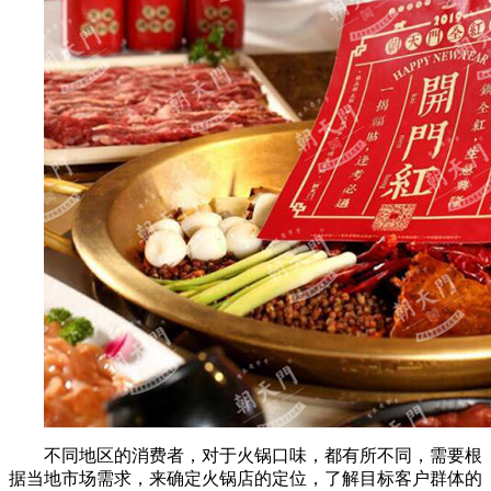
不同地区的消费者，对于火锅口味，都有所不同，需要根
据当地市场需求，来确定火锅店的定位，了解目标客户群体的