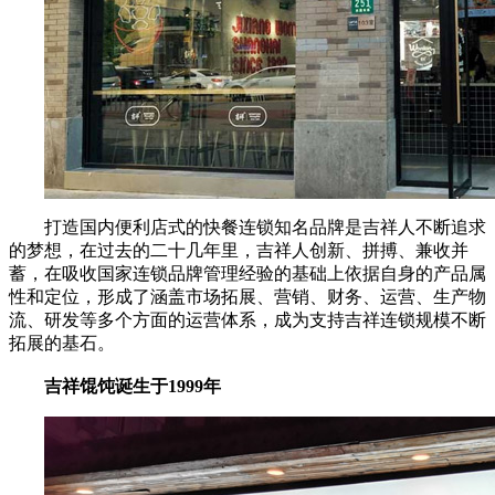
打造国内便利店式的快餐连锁知名品牌是吉祥人不断追求
的梦想，在过去的二十几年里，吉祥人创新、拼搏、兼收并
蓄，在吸收国家连锁品牌管理经验的基础上依据自身的产品属
性和定位，形成了涵盖市场拓展、营销、财务、运营、生产物
流、研发等多个方面的运营体系，成为支持吉祥连锁规模不断
拓展的基石。
吉祥馄饨诞生于1999年