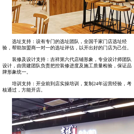
选址支持：设有专门的选址团队，全国千家门店选址经
验，帮助加盟商一对一的选址评估，以开出好的门店为己任。
装修及设计支持：吉祥第六代店铺形象，专业设计师团队
设计，由营建团队负责把控装修进度及施工质量检验，保证品
牌形象统一。
培训支持：开业前到店实操培训，复制24年运营经验，考
核通过，方能开店。