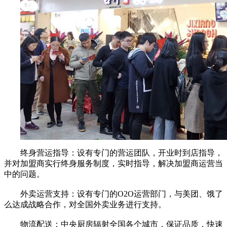
终身营运指导：设有专门的营运团队，开业时到店指导，
并对加盟商实行终身服务制度，实时指导，解决加盟商运营当
中的问题。
外卖运营支持：设有专门的O2O运营部门，与美团、饿了
么达成战略合作，对全国外卖业务进行支持。
物流配送：中央厨房辐射全国各个城市，保证品质，快速