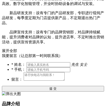
高效。数字化智能管理，开业时协助设备的调试与安装。
新品研发支持：设有专门的产品研发部，专职进行馄饨产
品研发，每季度定期为门店提供新产品，不定期退出热门产
品。
品牌宣传支持：设有专门的品牌营销部，对品牌持续赋
能，提升消费者对品牌的认知，提升进店率。不定时推出营销
活动，提供宣传资源共享。
展开全部
我要留言（让总部第一时间联系我）
*
姓名：
先生
女士
*
手机：
留言：
提 交
品牌介绍