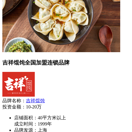
吉祥馄饨全国加盟连锁品牌
品牌名称：
吉祥馄饨
投资金额：
10-20万
店铺面积：40平方米以上
成立时间：1999年
品牌发源：上海