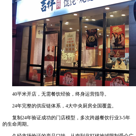
40平米开店，无需餐饮经验，终身运营指导。
24年完整的供应链体系，4大中央厨房全国覆盖。
复制24年验证成功的门店模型，多次跨越餐饮行业3-5年
的生命周期。
久经市场验证的产品口味，从南到北打破地域限制受众广