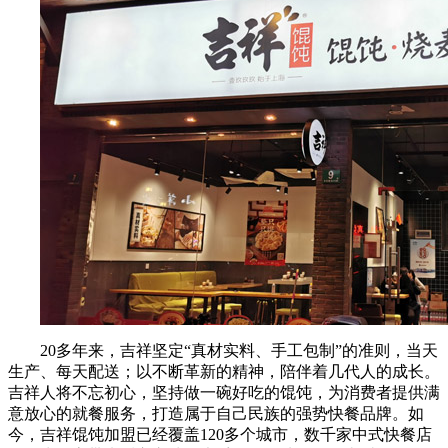
20多年来，吉祥坚定“真材实料、手工包制”的准则，当天
生产、每天配送；以不断革新的精神，陪伴着几代人的成长。
吉祥人将不忘初心，坚持做一碗好吃的馄饨，为消费者提供满
意放心的就餐服务，打造属于自己民族的强势快餐品牌。如
今，吉祥馄饨加盟已经覆盖120多个城市，数千家中式快餐店