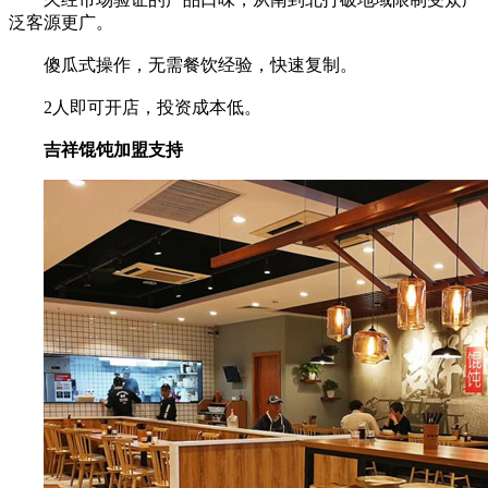
泛客源更广。
傻瓜式操作，无需餐饮经验，快速复制。
2人即可开店，投资成本低。
吉祥馄饨加盟支持