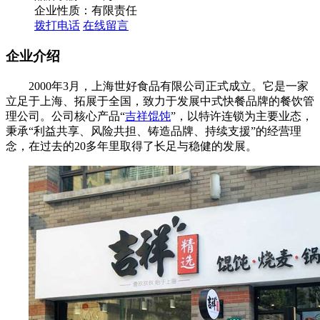
企业性质：有限责任
拨打电话
在线留言
企业介绍
2000年3月，上海世好食品有限公司正式成立。它是一家
立足于上海、拓展于全国，致力于发展中式快餐品牌的餐饮管
理公司。公司核心产品“
吉祥馄饨
”，以特许连锁为主要业态，
秉承“利益共享、风险共担、铸造品牌、持续支援”的经营理
念，在过去的20多年里取得了长足与稳健的发展。