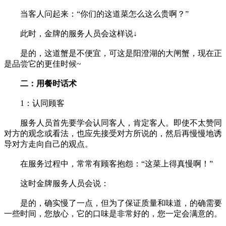
当客人问起来：“你们的这道菜怎么这么贵啊？”
此时，金牌的服务人员会这样说↓
是的，这道蟹是不便宜，可这是阳澄湖的大闸蟹，现在正
是品尝它的更佳时候~
二：用餐时话术
1：认同顾客
服务人员首先要学会认同客人，肯定客人。即使不太赞同
对方的观念或看法，也应先接受对方所说的，然后再慢慢地诱
导对方走向自己的观点。
在服务过程中，常常有顾客抱怨：“这菜上得真慢啊！”
这时金牌服务人员会说：
是的，确实慢了一点，但为了保证质量和味道，的确需要
一些时间，您放心，它的口味是非常好的，您一定会满意的。