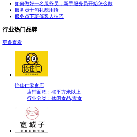
如何做好一名服务员，新手服务员开始怎么做
服务员十句礼貌用语
服务员下班催客人技巧
行业热门品牌
更多查看
怡佳仁零食店
店铺面积：40平方米以上
行业分类：休闲食品,零食