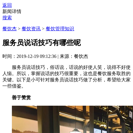
返回
新闻详情
搜索
餐饮杰
>
餐饮资讯
>
餐饮管理知识
服务员说话技巧有哪些呢
时间：2019-12-19 09:12:36
|
来源：餐饮杰
服务员说话技巧，俗话说，话说的好使人笑，说得不好使
人恼。所以，掌握说话的技巧很重要，这也是餐饮服务取胜的
关键。以下是小可针对服务员说话技巧做了分析，希望给大家
一些借鉴。
善于赞赏