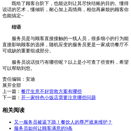
既给了顾客台阶下，也能达到让其尽快结账的目的。懂得
说话的艺术，懂倾听，耐心加上高情商，相信再麻烦的顾客你
也能搞定~
结语
服务员是与顾客直接接触的一线人员，很多细小的行为能
直接影响顾客的选择，随机应变的服务员更是一家成功餐厅不
可或缺的重要组成部分。
服务员说话技巧有哪些呢？以上是小可查了些资料，希望
可以帮助到您。
责任编辑：安迪
展开全部
上一篇：
餐厅生意不好营救方案有哪些
下一篇：
开一家特色小饭店需要注意哪些问题
相关阅读
又一服务员被逼下跪！餐饮人的尊严谁来维护？
服务员如何让顾客满意的9条