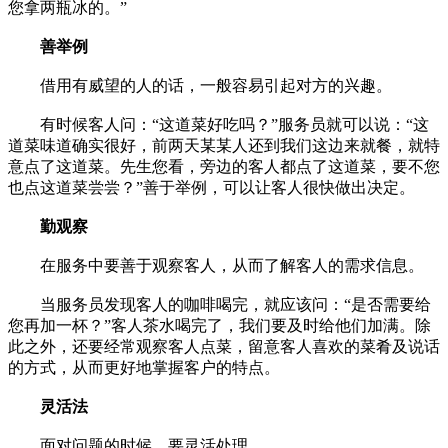
您拿两瓶冰的。”
善举例
借用有威望的人的话，一般容易引起对方的兴趣。
有时候客人问：“这道菜好吃吗？”服务员就可以说：“这
道菜味道确实很好，前两天某某人还到我们这边来就餐，就特
意点了这道菜。先生您看，旁边的客人都点了这道菜，要不您
也点这道菜尝尝？”善于举例，可以让客人很快做出决定。
勤观察
在服务中要善于观察客人，从而了解客人的需求信息。
当服务员发现客人的咖啡喝完，就应该问：“是否需要给
您再加一杯？”客人茶水喝完了，我们要及时给他们加满。除
此之外，还要经常观察客人点菜，留意客人喜欢的菜肴及说话
的方式，从而更好地掌握客户的特点。
灵活法
面对问题的时候，要灵活处理。