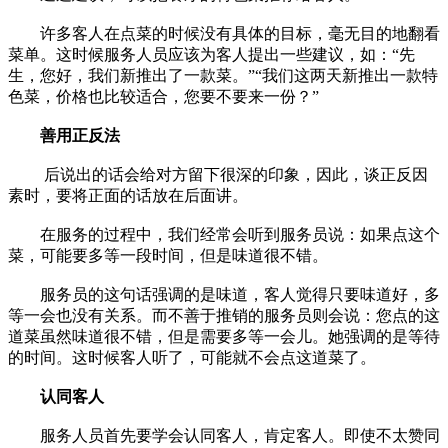
许多客人在点菜的时候没有具体的目标，毫无目的地翻看
菜单。这时候服务人员应该为客人提出一些建议，如：“先
生，您好，我们新推出了一款菜。”“我们这两天新推出一款特
色菜，价格也比较适合，您要不要来一份？”
善用正反法
后说出的话会给对方留下很深的印象，因此，谈正反因
素时，要将正面的话放在后面讲。
在服务的过程中，我们经常会听到服务员说：如果点这个
菜，可能要多等一段时间，但是味道很不错。
服务员的这句话强调的是味道，客人觉得只要味道好，多
等一会也没有关系。而不善于推销的服务员则会说：您点的这
道菜虽然味道很不错，但是需要多等一会儿。她强调的是等待
的时间。这时候客人听了，可能就不会点这道菜了。
认同客人
服务人员首先要学会认同客人，肯定客人。即使不太赞同