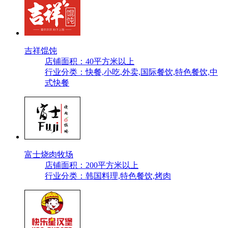
吉祥馄饨
店铺面积：40平方米以上
行业分类：快餐,小吃,外卖,国际餐饮,特色餐饮,中
式快餐
富士烧肉牧场
店铺面积：200平方米以上
行业分类：韩国料理,特色餐饮,烤肉