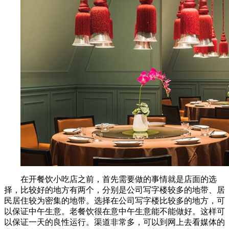
在开餐饮小吃店之前，首先需要做的事情就是店面的选
择，比较好的地方有两个，分别是公司写字楼较多的地带、居
民居住较为密集的地带。选择在公司写字楼比较多的地方，可
以保证中午生意。老餐饮很在意中午生意能不能做好。这样可
以保证一天的良性运行。渠道非常多，可以到网上去看媒体的