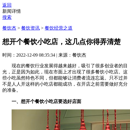
返回
新闻详情
搜索
餐饮杰
>
餐饮资讯
>
餐饮经营之道
想开个餐饮小吃店，这几点你得弄清楚
时间：2022-12-09 08:35:34
|
来源：餐饮杰
现在的餐饮行业发展得越来越好，吸引了很多创业者的目
光，正是因为如此，现在市面上才出现了很多餐饮小吃店。这
些小吃虽然特色不同，但都能够让消费者流连忘返。只不过并
不是人人开这样的小吃店都能成功，在开店之前需要做好充分
的准备。
一、想开个餐饮小吃店要选好店面