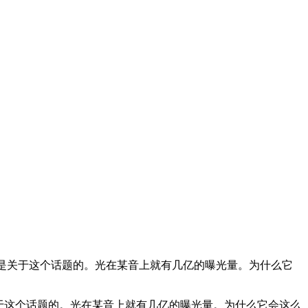
是关于这个话题的。光在某音上就有几亿的曝光量。为什么它
于这个话题的。光在某音上就有几亿的曝光量。为什么它会这么