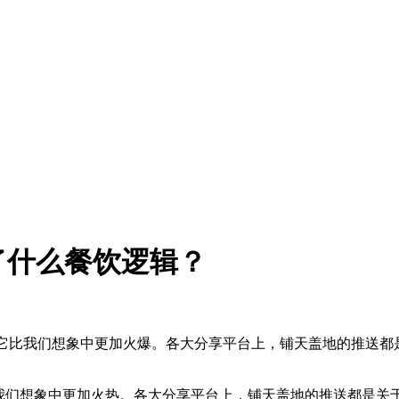
了什么餐饮逻辑？
且它比我们想象中更加火爆。各大分享平台上，铺天盖地的推送都
比我们想象中更加火热。各大分享平台上，铺天盖地的推送都是关