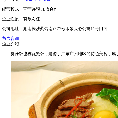
经营模式：
直营连锁 加盟合作
企业性质：
有限责任
公司地址：
湖南长沙蔡锷南路77号印象天心公寓11号门面
留言咨询
企业介绍
煲仔饭也称瓦煲饭，是源于广东广州地区的特色美食，属