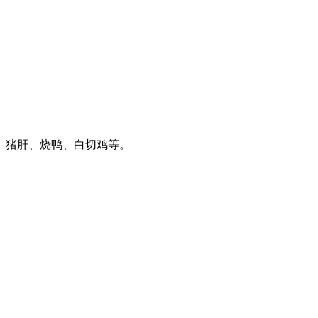
、猪肝、烧鸭、白切鸡等。