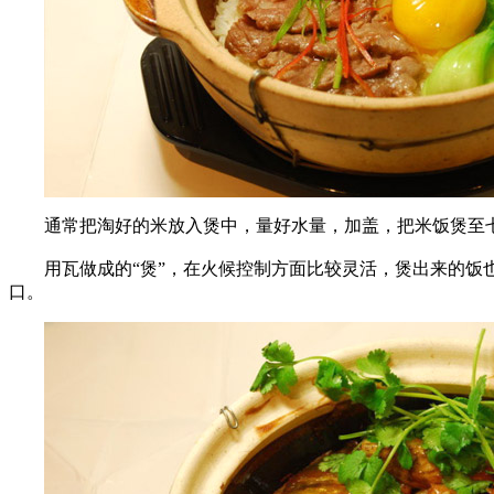
通常把淘好的米放入煲中，量好水量，加盖，把米饭煲至
用瓦做成的“煲”，在火候控制方面比较灵活，煲出来的饭也
口。